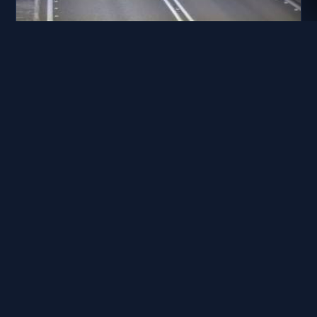
國道五號 北向21.01km
距離: 1.3 公里
國道五號 北向21.09km
距離: 1.3 公里