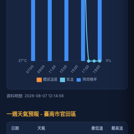
資料時間: 2026-08-07 12:14:56
一週天氣預報 - 臺南市官田區
日期
天氣
最低溫
最高溫