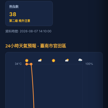
熱指數
38
第二級 格外注意
資料時間: 2026-08-07 14:10:00
24小時天氣預報 - 臺南市官田區