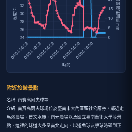
附近旅遊景點
名稱: 南寶高爾夫球場
介紹: 南寶高爾夫球場位於臺南市大內區頭社公廨旁，鄰近走
馬瀨農場、曾文水庫、南元農場以及國立臺南藝術大學等景
點，這裡的球道大多呈南北走向，以避免球友擊球時碰到正