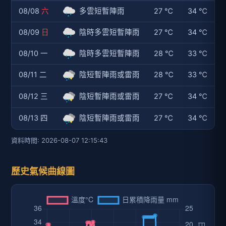
08/08
六
多雲短暫陣雨
27 ℃
34 ℃
08/09
日
陰時多雲短暫陣雨
27 ℃
34 ℃
08/10 一
陰時多雲短暫陣雨
28 ℃
33 ℃
08/11 二
陰短暫陣雨或雷雨
28 ℃
33 ℃
08/12 三
陰短暫陣雨或雷雨
27 ℃
34 ℃
08/13 四
陰短暫陣雨或雷雨
27 ℃
34 ℃
資料時間: 2026-08-07 12:15:43
歷史氣候曲線圖