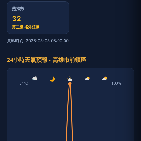
熱指數
32
第二級 格外注意
資料時間: 2026-08-08 05:00:00
24小時天氣預報 - 高雄市前鎮區