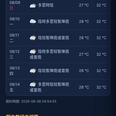
08/09
多雲時陰
27 ℃
32 ℃
日
08/10
陰時多雲短暫陣雨
28 ℃
32 ℃
一
08/11
陰短暫陣雨或雷雨
28 ℃
32 ℃
二
08/12
陰時多雲短暫陣雨
27 ℃
32 ℃
三
或雷雨
08/13
陰短暫陣雨或雷雨
28 ℃
32 ℃
四
08/14
多雲時陰短暫陣雨
28 ℃
32 ℃
五
或雷雨
資料時間: 2026-08-08 04:54:55