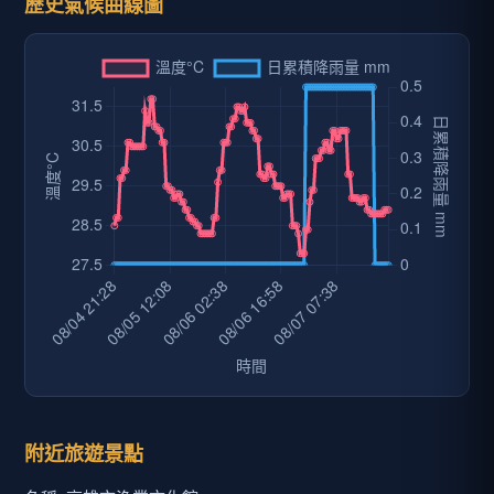
歷史氣候曲線圖
附近旅遊景點