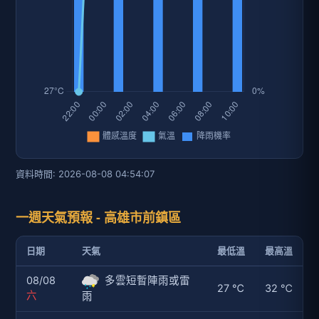
資料時間: 2026-08-08 04:54:07
一週天氣預報 - 高雄市前鎮區
日期
天氣
最低溫
最高溫
08/08
多雲短暫陣雨或雷
27 ℃
32 ℃
六
雨