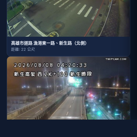
高雄市道路 漁港東一路、新生路（北側）
距離: 22 公尺