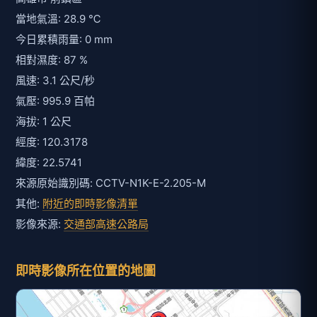
當地氣溫: 28.9 ℃
今日累積雨量: 0 mm
相對濕度: 87 %
風速: 3.1 公尺/秒
氣壓: 995.9 百帕
海拔: 1 公尺
經度: 120.3178
緯度: 22.5741
來源原始識別碼: CCTV-N1K-E-2.205-M
其他:
附近的即時影像清單
影像來源:
交通部高速公路局
即時影像所在位置的地圖