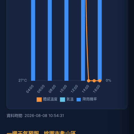
資料時間: 2026-08-08 10:54:31
一週天氣預報 - 桃園市龜山區