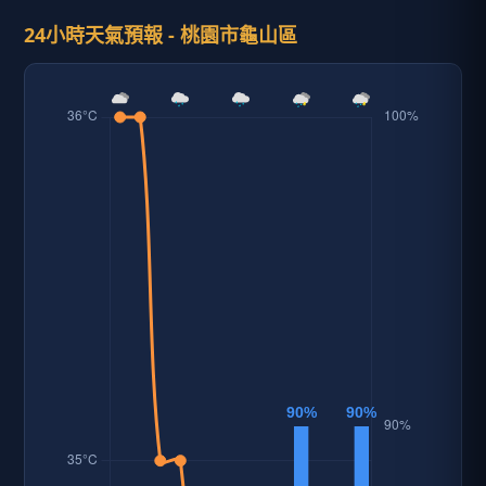
24小時天氣預報 - 桃園市龜山區