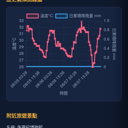
附近旅遊景點
名稱: 侏羅紀博物館