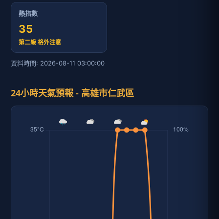
熱指數
35
第二級 格外注意
資料時間: 2026-08-11 03:00:00
24小時天氣預報 - 高雄市仁武區