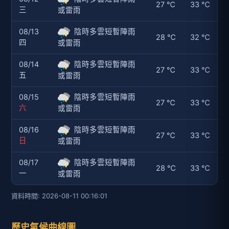
27 ℃
33 ℃
三
或雷雨
08/13
陰時多雲短暫陣雨
28 ℃
32 ℃
四
或雷雨
08/14
陰時多雲短暫陣雨
27 ℃
33 ℃
五
或雷雨
08/15
陰時多雲短暫陣雨
27 ℃
33 ℃
六
或雷雨
08/16
陰時多雲短暫陣雨
27 ℃
33 ℃
日
或雷雨
08/17
陰時多雲短暫陣雨
28 ℃
33 ℃
一
或雷雨
資料時間: 2026-08-11 00:16:01
歷史氣候曲線圖