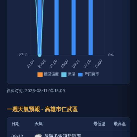
資料時間: 2026-08-11 00:15:09
一週天氣預報 - 高雄市仁武區
日期
天氣
最低溫
最高溫
08/12
陰時多雲短暫陣雨