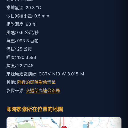
當地氣溫: 29.3 ℃
今日累積雨量: 0.5 mm
相對濕度: 93 %
風速: 0.6 公尺/秒
氣壓: 993.8 百帕
海拔: 25 公尺
經度: 120.3598
緯度: 22.7145
來源原始識別碼: CCTV-N10-W-8.015-M
其他:
附近的即時影像清單
影像來源:
交通部高速公路局
即時影像所在位置的地圖