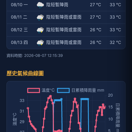
08/10 一
陰短暫陣雨
27 ℃
33 ℃
08/11 二
陰短暫陣雨或雷雨
27 ℃
33 ℃
08/12 三
陰短暫陣雨或雷雨
26 ℃
33 ℃
08/13 四
陰短暫陣雨或雷雨
26 ℃
32 ℃
資料時間: 2026-08-07 12:15:39
歷史氣候曲線圖