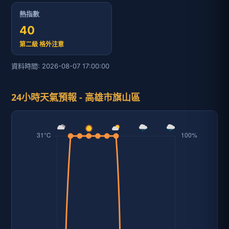
熱指數
40
第二級 格外注意
資料時間: 2026-08-07 17:00:00
24小時天氣預報 - 高雄市旗山區