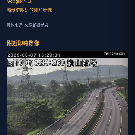
Google地圖
地景橋附近的即時影像
資料來源: 交通部觀光署
附近即時影像