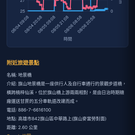
附近旅遊景點
名稱: 地景橋
介紹: 旗山地景橋是一座供行人及自行車通行的景觀步道橋，
橫跨楠梓仙溪，位於旗山橋上游兩兩相對，是由日治時期糖
廠運送甘蔗的五分車軌道改建而成。
電話: 886-7-6616100
地點: 高雄市842旗山區中華路上(旗山麥當勞對面)
距離: 2.60 公里