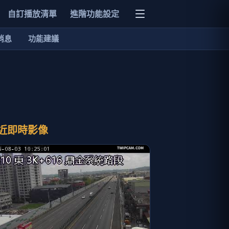
自訂播放清單
進階功能設定
消息
功能建議
近即時影像