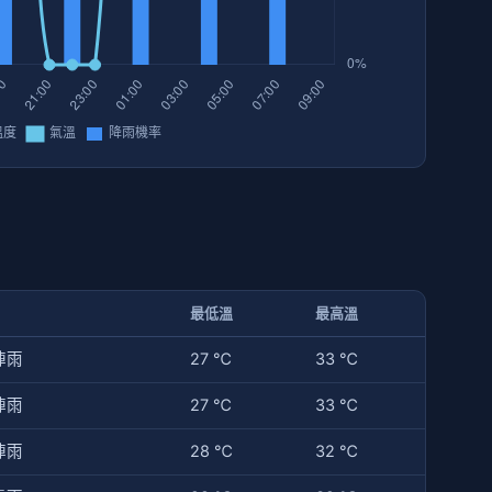
最低溫
最高溫
陣雨
27 ℃
33 ℃
陣雨
27 ℃
33 ℃
陣雨
28 ℃
32 ℃