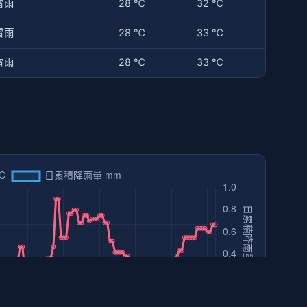
雷雨
28 ℃
32 ℃
雷雨
28 ℃
33 ℃
雷雨
28 ℃
33 ℃