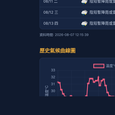
08/11 二
陰短暫陣雨或
08/12 三
陰短暫陣雨或
08/13 四
陰短暫陣雨或
資料時間: 2026-08-07 12:15:39
歷史氣候曲線圖