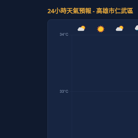
24小時天氣預報 - 高雄市仁武區