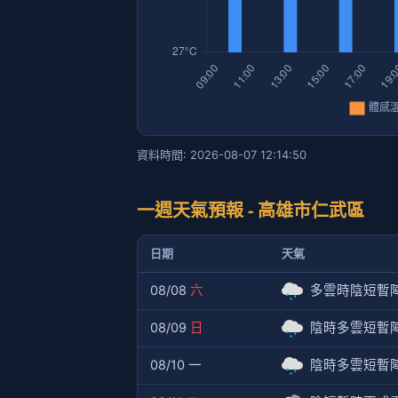
資料時間: 2026-08-07 12:14:50
一週天氣預報 - 高雄市仁武區
日期
天氣
08/08
六
多雲時陰短暫
08/09
日
陰時多雲短暫
08/10 一
陰時多雲短暫