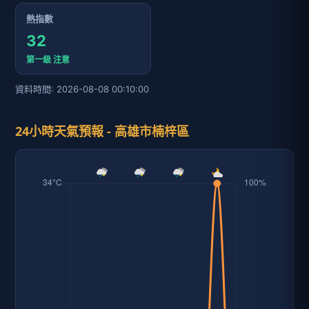
熱指數
32
第一級 注意
資料時間: 2026-08-08 00:10:00
24小時天氣預報 - 高雄市楠梓區