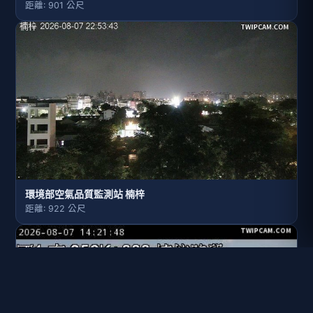
距離: 901 公尺
環境部空氣品質監測站 楠梓
距離: 922 公尺