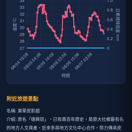
附近旅遊景點
名稱: 東華皮影戲
介紹: 原名「德興班」，已有兩百年歷史，是原大社鄉最有名
的地方人文資產，近來多與地方文化中心合作，努力傳承皮