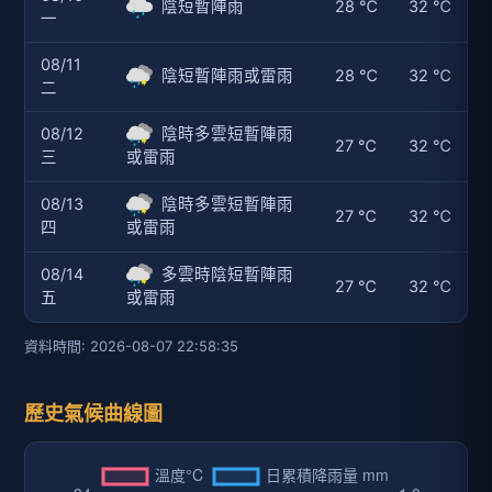
陰短暫陣雨
28 ℃
32 ℃
一
08/11
陰短暫陣雨或雷雨
28 ℃
32 ℃
二
08/12
陰時多雲短暫陣雨
27 ℃
32 ℃
三
或雷雨
08/13
陰時多雲短暫陣雨
27 ℃
32 ℃
四
或雷雨
08/14
多雲時陰短暫陣雨
27 ℃
32 ℃
五
或雷雨
資料時間: 2026-08-07 22:58:35
歷史氣候曲線圖