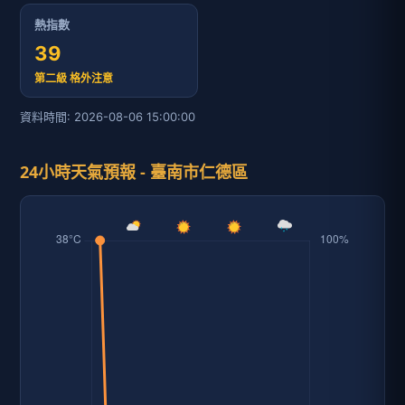
熱指數
39
第二級 格外注意
資料時間: 2026-08-06 15:00:00
24小時天氣預報 - 臺南市仁德區