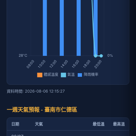
資料時間: 2026-08-06 12:15:27
一週天氣預報 - 臺南市仁德區
日期
天氣
最低溫
最高溫