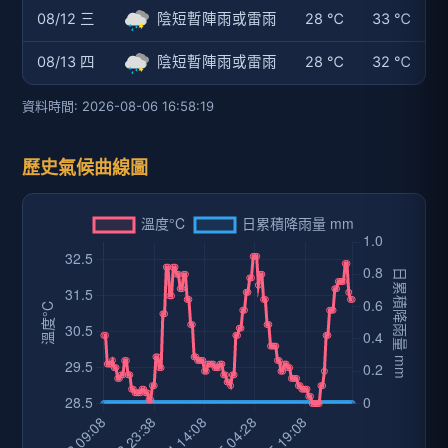
08/12 三
陰短暫陣雨或雷雨
28 ℃
33 ℃
08/13 四
陰短暫陣雨或雷雨
28 ℃
32 ℃
資料時間: 2026-08-06 16:58:19
歷史氣候曲線圖