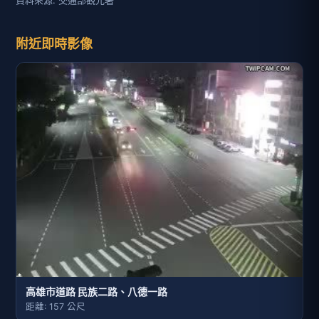
附近即時影像
高雄市道路 民族二路、八德一路
距離: 157 公尺