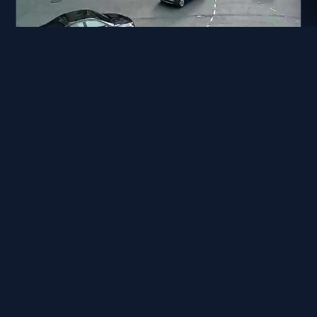
高雄市道路 七賢一路、和平一路
距離: 310 公尺
高雄市道路 建國一路、和平一路