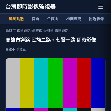
台灣即時影像監視器
颱風動態
首頁
合歡山
地圖查找
附近影像
高雄市 市區道路
›
高雄市 苓雅區 市區道路
高雄市道路 民族二路、七賢一路 即時影像
高雄市 苓雅區