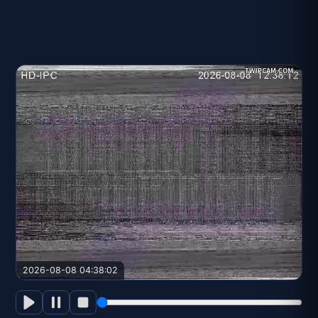
2026-08-08 04:38:02