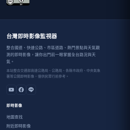
台灣即時影像監視器
整合國道、快速公路、市區道路、熱門景點與天氣觀
測的即時影像，讓你出門前一眼掌握全台路況與天
氣。
本站整合交通部高速公路局、公路局、各縣市政府、中央氣象
署等公開即時影像，僅供民眾行前參考。
即時影像
地圖查找
附近即時影像