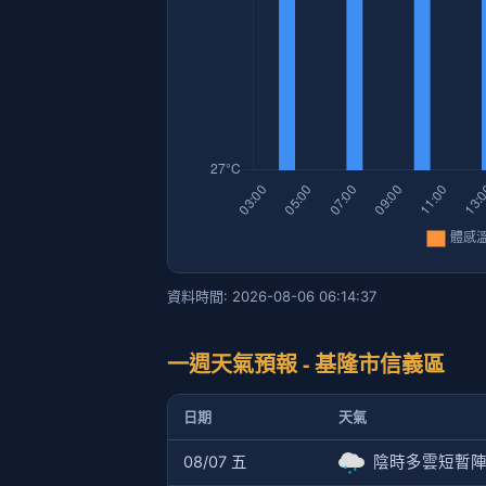
資料時間: 2026-08-06 06:14:37
一週天氣預報 - 基隆市信義區
日期
天氣
08/07 五
陰時多雲短暫