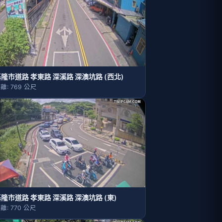
隆市道路 孝東路 深溪路 深澳坑路 (西北)
離: 769 公尺
隆市道路 孝東路 深溪路 深澳坑路 (東)
離: 770 公尺