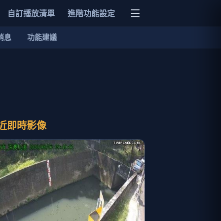
自訂播放清單
進階功能設定
消息
功能建議
近即時影像