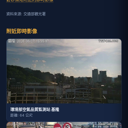
資料來源: 交通部觀光署
附近即時影像
環境部空氣品質監測站 基隆
距離: 64 公尺