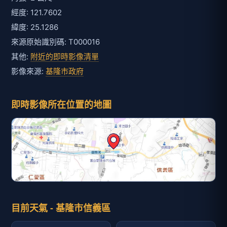
經度: 121.7602
緯度: 25.1286
來源原始識別碼: T000016
其他:
附近的即時影像清單
影像來源:
基隆市政府
即時影像所在位置的地圖
目前天氣 - 基隆市信義區