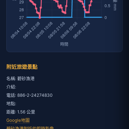
附近旅遊景點
名稱: 碧砂漁港
介紹:
電話: 886-2-24274830
地點:
距離: 1.56 公里
Google地圖
碧砂漁港附近的即時影像