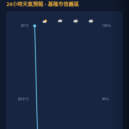
24小時天氣預報 - 基隆市信義區