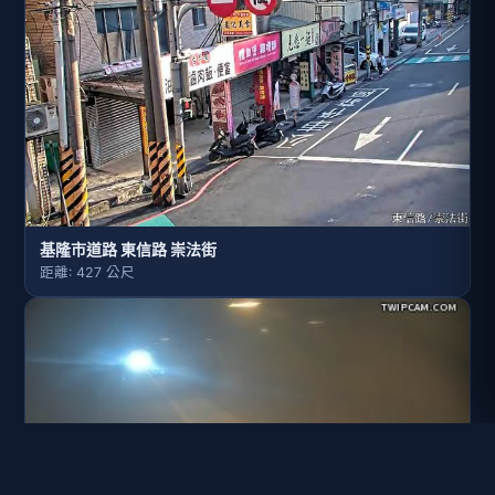
基隆市道路 東信路 崇法街
距離: 427 公尺