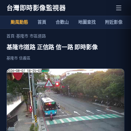
台灣即時影像監視器
颱風動態
首頁
合歡山
地圖查找
附近影像
首頁
›
基隆市 市區道路
基隆市道路 正信路 信一路 即時影像
基隆市 信義區