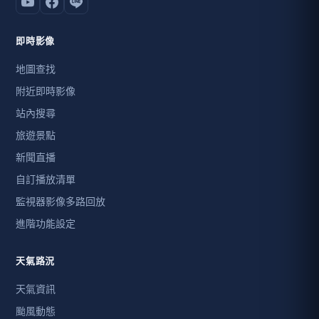
即時影像
地圖查找
附近即時影像
站內搜尋
旅遊景點
新聞直播
自訂播放清單
監視器影像多路回放
進階功能設定
天氣路況
天氣資訊
颱風動態