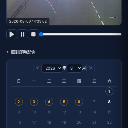
2026-08-06 14:33:02
← 回到即時影像
＜
年
月
＞
日
一
二
三
四
五
六
1
2
3
4
5
6
7
8
9
10
11
12
13
14
15
16
17
18
19
20
21
22