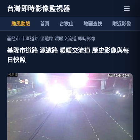
台灣即時影像監視器
颱風動態
首頁
合歡山
地圖查找
附近影像
基隆市 市區道路
›
源遠路 暖暖交流道 即時影像
基隆市道路 源遠路 暖暖交流道 歷史影像與每
日快照