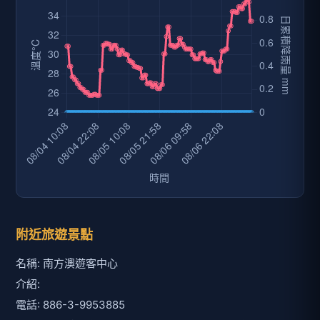
附近旅遊景點
名稱: 南方澳遊客中心
介紹:
電話: 886-3-9953885