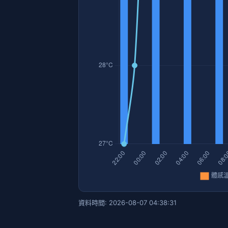
資料時間: 2026-08-07 04:38:31