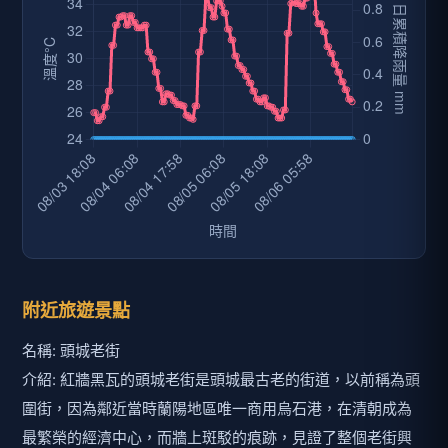
附近旅遊景點
名稱: 頭城老街
介紹: 紅牆黑瓦的頭城老街是頭城最古老的街道，以前稱為頭
圍街，因為鄰近當時蘭陽地區唯一商用烏石港，在清朝成為
最繁榮的經濟中心，而牆上斑駁的痕跡，見證了整個老街興