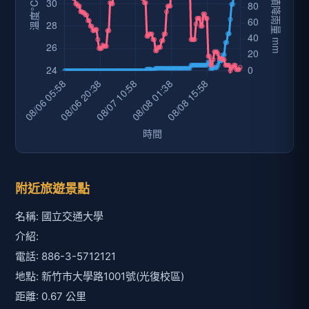
附近旅遊景點
名稱: 國立交通大學
介紹:
電話: 886-3-5712121
地點: 新竹市大學路1001號(光復校區)
距離: 0.67 公里