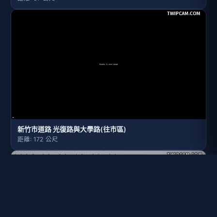
新竹市道路 光復路與大學路(往市區)
距離: 172 公尺