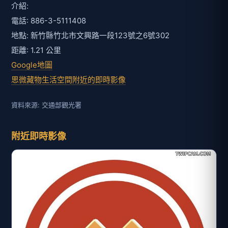
介紹:
電話: 886-3-5111408
地點: 新竹縣竹北市文興路一段123號之6號302
距離: 1.21 公里
Google地圖
思微藏物生活空間附近的即時影像
資料來源: 交通部觀光署
附近即時影像