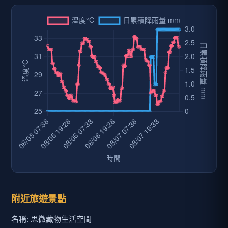
附近旅遊景點
名稱: 思微藏物生活空間