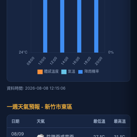
資料時間: 2026-08-08 12:15:06
一週天氣預報 - 新竹市東區
日期
天氣
最低溫
最高溫
08/09
陰陣雨或雷雨
27 ℃
31 ℃