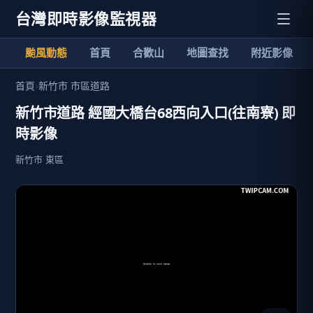
台灣即時影像監視器
颱風動態
首頁
合歡山
地圖查找
附近影像
首頁
›
新竹市 市區道路
新竹市道路 經國大橋台68西向入口(往南寮) 即
時影像
新竹市 東區