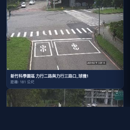
新竹科學園區 力行二路與力行三路口_球機1
距離: 181 公尺