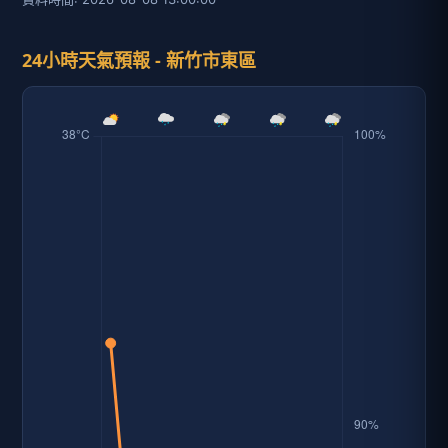
24小時天氣預報 - 新竹市東區