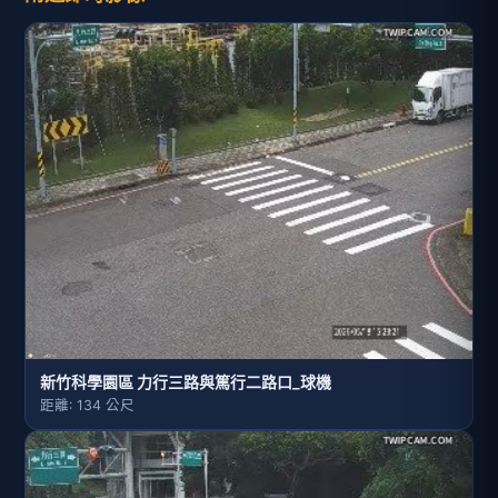
新竹科學園區 力行三路與篤行二路口_球機
距離: 134 公尺