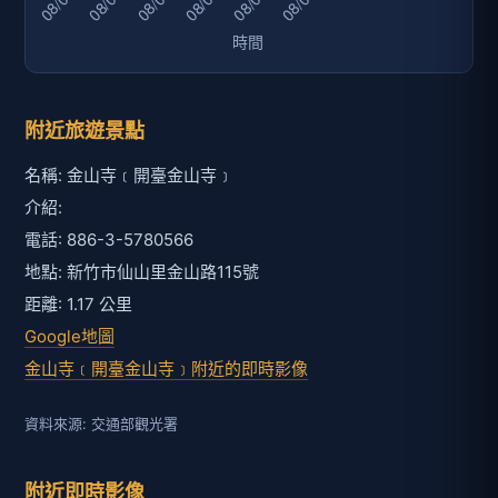
附近旅遊景點
名稱: 金山寺﹝開臺金山寺﹞
介紹:
電話: 886-3-5780566
地點: 新竹市仙山里金山路115號
距離: 1.17 公里
Google地圖
金山寺﹝開臺金山寺﹞附近的即時影像
資料來源: 交通部觀光署
附近即時影像