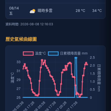
08/14
晴時多雲
28 ℃
34 ℃
五
資料時間: 2026-08-08 12:16:03
歷史氣候曲線圖