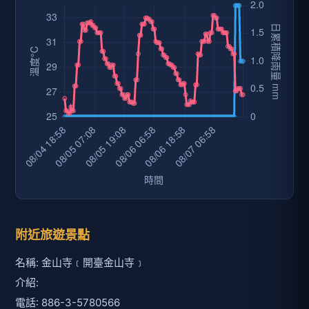
附近旅遊景點
名稱: 金山寺﹝開臺金山寺﹞
介紹:
電話: 886-3-5780566