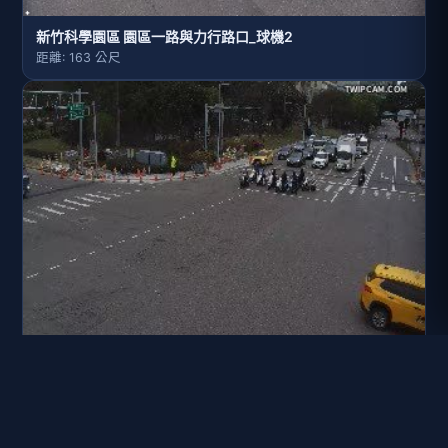
新竹科學園區 園區一路與力行路口_球機2
距離: 163 公尺
新竹科學園區 園區一路與力行路口_球機1
距離: 164 公尺