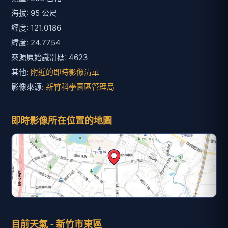
海拔: 95 公尺
經度: 121.0186
緯度: 24.7754
來源原始識別碼: 4623
其他:
附近的即時影像清單
影像來源:
新竹科學園區管理局
即時影像所在位置的地圖
目前天氣 - 新竹市東區