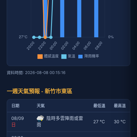
資料時間: 2026-08-08 00:15:16
一週天氣預報 - 新竹市東區
日期
天氣
最低溫
最高溫
08/09
陰時多雲陣雨或雷
27 ℃
30 ℃
日
雨