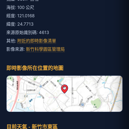
海拔: 100 公尺
經度: 121.0168
緯度: 24.7713
來源原始識別碼: 4613
其他:
附近的即時影像清單
影像來源:
新竹科學園區管理局
即時影像所在位置的地圖
目前天氣 - 新竹市東區