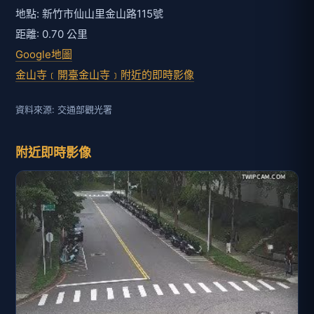
地點: 新竹市仙山里金山路115號
距離: 0.70 公里
Google地圖
金山寺﹝開臺金山寺﹞附近的即時影像
資料來源: 交通部觀光署
附近即時影像