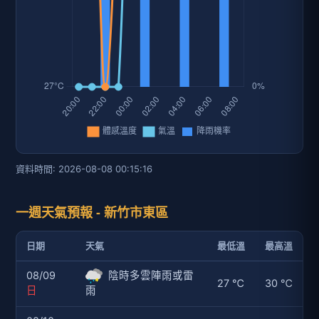
資料時間: 2026-08-08 00:15:16
一週天氣預報 - 新竹市東區
日期
天氣
最低溫
最高溫
08/09
陰時多雲陣雨或雷
27 ℃
30 ℃
日
雨