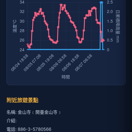
附近旅遊景點
名稱: 金山寺﹝開臺金山寺﹞
介紹:
電話: 886-3-5780566