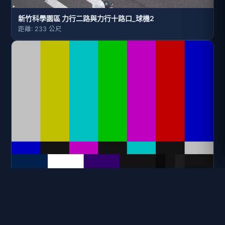
新竹科學園區 力行二路與力行十路口_球機2
距離: 233 公尺
新竹科學園區 力行六路與力行七路-球機
距離: 277 公尺