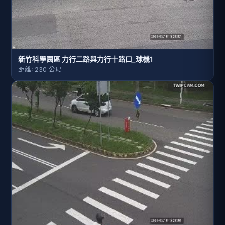
新竹科學園區 力行二路與力行十路口_球機1
距離: 230 公尺