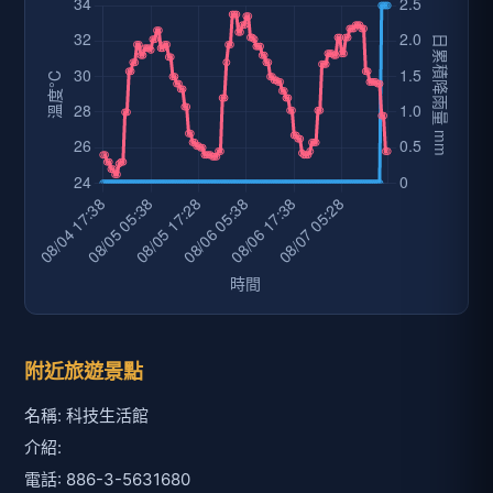
附近旅遊景點
名稱: 科技生活館
介紹:
電話: 886-3-5631680