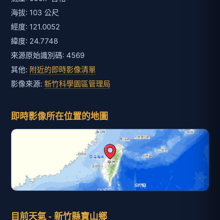
海拔: 103 公尺
經度: 121.0052
緯度: 24.7748
來源原始識別碼: 4569
其他:
附近的即時影像清單
影像來源:
新竹科學園區管理局
即時影像所在位置的地圖
目前天氣 - 新竹縣寶山鄉