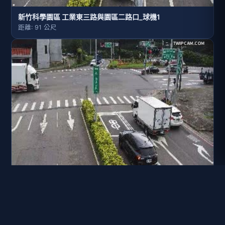
新竹科學園區 工業東三路與園區二路口_球機1
距離: 91 公尺
新竹科學園區 工業東三路與園區二路口_球機2
距離: 101 公尺