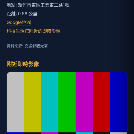
地點: 新竹市東區工業東二路1號
距離: 0.56 公里
Google地圖
科技生活館附近的即時影像
資料來源: 交通部觀光署
附近即時影像