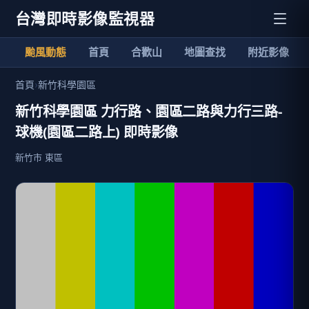
台灣即時影像監視器
颱風動態
首頁
合歡山
地圖查找
附近影像
首頁
›
新竹科學園區
新竹科學園區 力行路、園區二路與力行三路-
球機(園區二路上) 即時影像
新竹市 東區