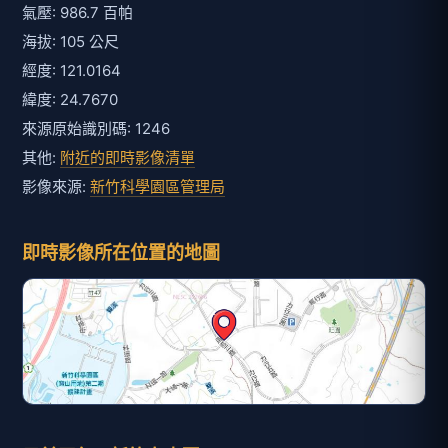
氣壓: 986.7 百帕
海拔: 105 公尺
經度: 121.0164
緯度: 24.7670
來源原始識別碼: 1246
其他:
附近的即時影像清單
影像來源:
新竹科學園區管理局
即時影像所在位置的地圖