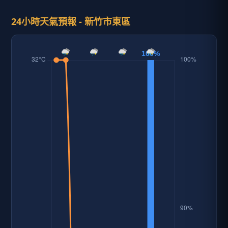
24小時天氣預報 - 新竹市東區