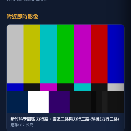
附近即時影像
新竹科學園區 力行路、園區二路與力行三路-球機(力行三路)
距離: 87 公尺