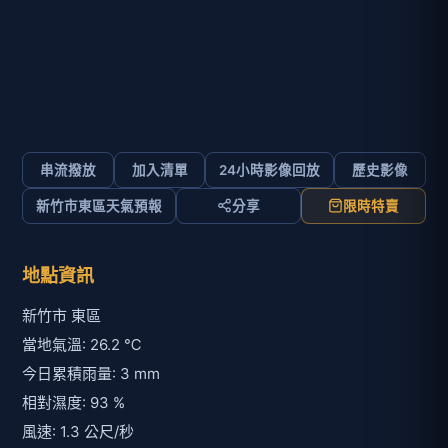
串流撥放
加入清單
24小時影像回放
歷史影像
新竹市東區天氣預報
分享
限時特賣
地點資訊
新竹市 東區
當地氣溫: 26.2 ℃
今日累積雨量: 3 mm
相對濕度: 93 %
風速: 1.3 公尺/秒