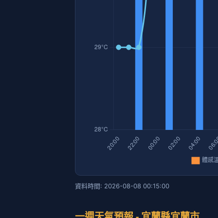
資料時間: 2026-08-08 00:15:00
一週天氣預報 - 宜蘭縣宜蘭市