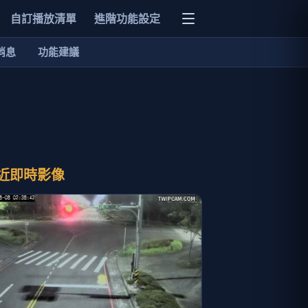
自訂播放清單
進階功能設定
消息
功能建議
近即時影像