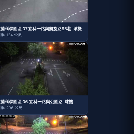
蘭科學園區 07.宜科一路與凱旋路85巷-球機
離: 124 公尺
宜蘭科學園區 06.宜科一路與公園路-球機
離: 296 公尺