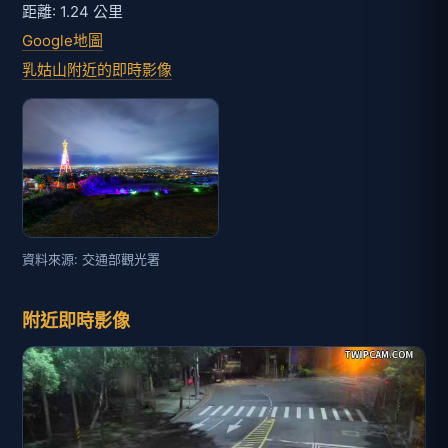
距離: 1.24 公里
Google地圖
乳姑山附近的即時影像
資料來源: 交通部觀光署
附近即時影像