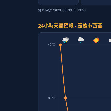
資料時間: 2026-08-06 13:10:00
24小時天氣預報 - 嘉義市西區