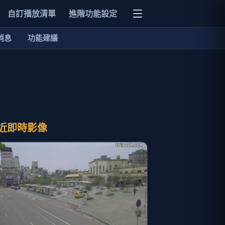
自訂播放清單
進階功能設定
消息
功能建議
近即時影像