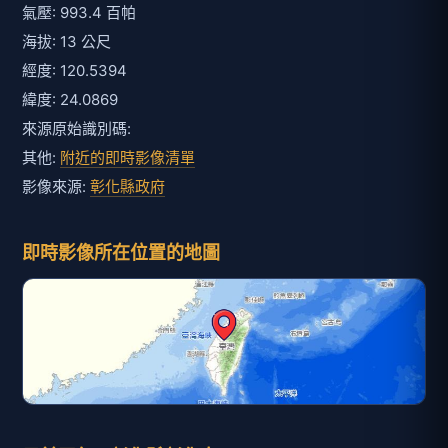
氣壓: 993.4 百帕
海拔: 13 公尺
經度: 120.5394
緯度: 24.0869
來源原始識別碼:
其他:
附近的即時影像清單
影像來源:
彰化縣政府
即時影像所在位置的地圖