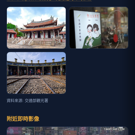
資料來源: 交通部觀光署
附近即時影像