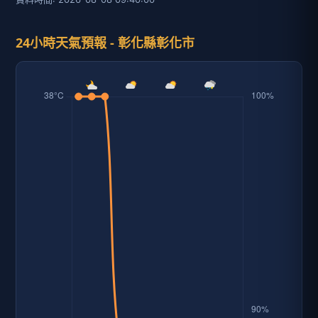
24小時天氣預報 - 彰化縣彰化市