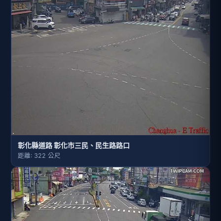
彰化縣道路 彰化市三民、民生路路口
距離: 322 公尺