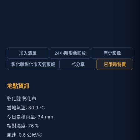
加入清單
24小時影像回放
歷史影像
彰化縣彰化市天氣預報
分享
限時特賣
地點資訊
彰化縣 彰化市
當地氣溫: 30.9 ℃
今日累積雨量: 34 mm
相對濕度: 76 %
風速: 0.6 公尺/秒