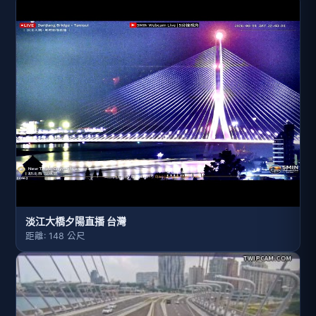
淡江大橋夕陽直播 台灣
距離: 148 公尺