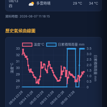
08/13
多雲時晴
29 ℃
34 ℃
四
資料時間: 2026-08-07 11:18:15
歷史氣候曲線圖