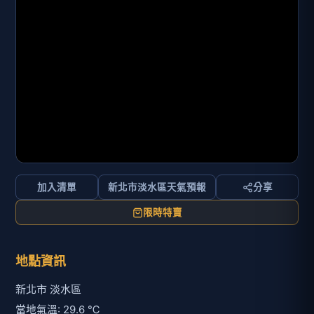
加入清單
新北市淡水區天氣預報
分享
限時特賣
地點資訊
新北市 淡水區
當地氣溫: 29.6 ℃