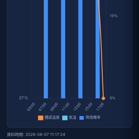
資料時間: 2026-08-07 11:17:24