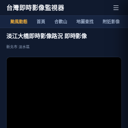
台灣即時影像監視器
颱風動態
首頁
合歡山
地圖查找
附近影像
淡江大橋即時影像路況 即時影像
新北市 淡水區