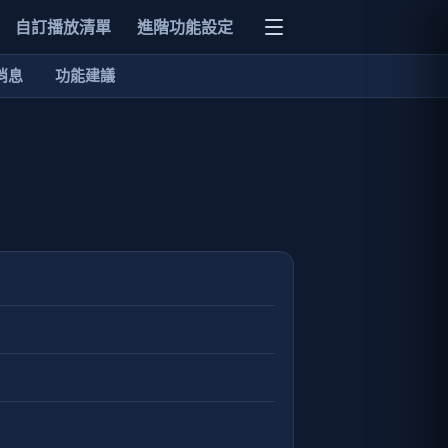
自訂播放清單
進階功能設定
消息
功能建議