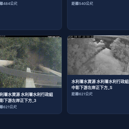
離484公尺
距離540公尺
水利署水資源 水利署水利行政組
中彰下游左岸正下方_S
距離621公尺
利署水資源 水利署水利行政組
彰下游左岸正下方_3
離621公尺