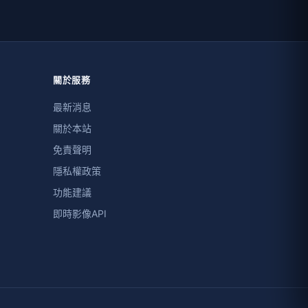
關於服務
最新消息
關於本站
免責聲明
隱私權政策
功能建議
即時影像API